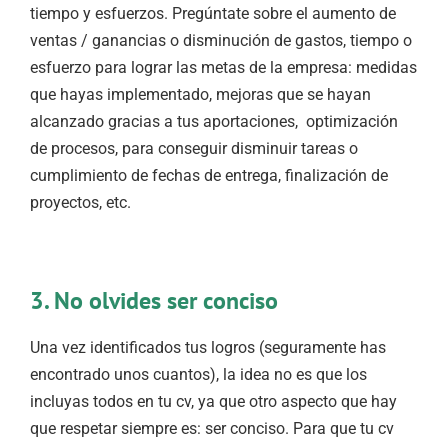
tiempo y esfuerzos. Pregúntate sobre el aumento de
ventas / ganancias o disminución de gastos, tiempo o
esfuerzo para lograr las metas de la empresa: medidas
que hayas implementado, mejoras que se hayan
alcanzado gracias a tus aportaciones, optimización
de procesos, para conseguir disminuir tareas o
cumplimiento de fechas de entrega, finalización de
proyectos, etc.
3. No olvides ser conciso
Una vez identificados tus logros (seguramente has
encontrado unos cuantos), la idea no es que los
incluyas todos en tu cv, ya que otro aspecto que hay
que respetar siempre es: ser conciso. Para que tu cv