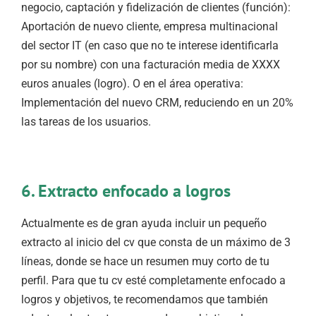
negocio, captación y fidelización de clientes (función):
Aportación de nuevo cliente, empresa multinacional
del sector IT (en caso que no te interese identificarla
por su nombre) con una facturación media de XXXX
euros anuales (logro). O en el área operativa:
Implementación del nuevo CRM, reduciendo en un 20%
las tareas de los usuarios.
6. Extracto enfocado a logros
Actualmente es de gran ayuda incluir un pequeño
extracto al inicio del cv que consta de un máximo de 3
líneas, donde se hace un resumen muy corto de tu
perfil. Para que tu cv esté completamente enfocado a
logros y objetivos, te recomendamos que también