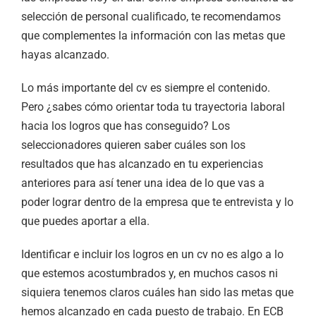
selección de personal cualificado, te recomendamos
que complementes la información con las metas que
hayas alcanzado.
Lo más importante del cv es siempre el contenido.
Pero ¿sabes cómo orientar toda tu trayectoria laboral
hacia los logros que has conseguido? Los
seleccionadores quieren saber cuáles son los
resultados que has alcanzado en tu experiencias
anteriores para así tener una idea de lo que vas a
poder lograr dentro de la empresa que te entrevista y lo
que puedes aportar a ella.
Identificar e incluir los logros en un cv no es algo a lo
que estemos acostumbrados y, en muchos casos ni
siquiera tenemos claros cuáles han sido las metas que
hemos alcanzado en cada puesto de trabajo. En ECB