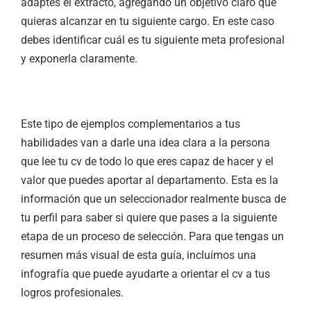
adaptes el extracto, agregando un objetivo claro que
quieras alcanzar en tu siguiente cargo. En este caso
debes identificar cuál es tu siguiente meta profesional
y exponerla claramente.
Este tipo de ejemplos complementarios a tus
habilidades van a darle una idea clara a la persona
que lee tu cv de todo lo que eres capaz de hacer y el
valor que puedes aportar al departamento. Esta es la
información que un seleccionador realmente busca de
tu perfil para saber si quiere que pases a la siguiente
etapa de un proceso de selección. Para que tengas un
resumen más visual de esta guía, incluímos una
infografía que puede ayudarte a orientar el cv a tus
logros profesionales.