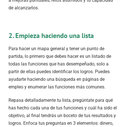
a mejoras puntuales, retos asumidos y tu capacidad
de alcanzarlos.
2. Empieza haciendo una lista
Para hacer un mapa general y tener un punto de
partida, lo primero que debes hacer es un listado de
todas las funciones que has desempeñado, solo a
partir de ellas puedes identificar los logros. Puedes
ayudarte haciendo una búsqueda en páginas de
empleo y enumerar las funciones más comunes.
Repasa detalladamente tu lista, pregúntate para qué
has hecho cada una de tus funciones y cuál ha sido el
objetivo, al final tendrás un boceto de tus resultados y
logros. Enfoca tus preguntas en 3 elementos: dinero,