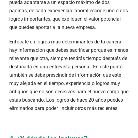
pueda adaptarse a un espacio máximo de dos
páginas, de cada experiencia laboral escoge uno o dos
logros importantes, que expliquen el valor potencial
que puedes aportar a la nueva empresa.
Enfócate en logros más determinantes de tu carrera:
hay información que debes sacrificar porque es menos
relevante que otra, siempre tendrás tiempo después de
destacarla en una entrevista personal. En este punto,
también se debe prescindir de información que esté
muy alejada en el tiempo, experiencia o logros muy
antiguos que no son decisivos para el nuevo cargo que
estás buscando. Los logros de hace 20 años puedes
eliminarlos para poder incluir otros más recientes.