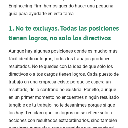
Engineering Firm hemos querido hacer una pequeña
guía para ayudarte en esta tarea
1. No te excluyas. Todas las posiciones
tienen logros, no solo los directivos
Aunque hay algunas posiciones donde es mucho más
fácil identificar logros, todos los trabajos producen
resultados. No te quedes con la idea de que sólo los
directivos o altos cargos tienen logros. Cada puesto de
trabajo en una empresa existe porque se espera un
resultado, de lo contrario no existiría. Por ello, aunque
en un primer momento no encuentres ningún resultado
tangible de tu trabajo, no te desanimes porque sí que
los hay. Ten claro que los logros no se refiere solo a
acciones con resultados extraordinarios, sino también