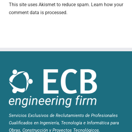
This site uses Akismet to reduce spam.
Learn how your
comment data is processed
.
Servicios Exclusivos de Reclutamiento de Profesionales
Cualificados en Ingeniería, Tecnología e Informática para
Obras, Construcción y Proyectos Tecnológicos.