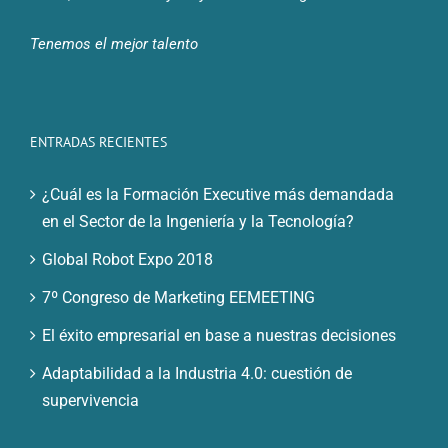
Tenemos el mejor talento
ENTRADAS RECIENTES
¿Cuál es la Formación Executive más demandada
en el Sector de la Ingeniería y la Tecnología?
Global Robot Expo 2018
7º Congreso de Marketing EEMEETING
El éxito empresarial en base a nuestras decisiones
Adaptabilidad a la Industria 4.0: cuestión de
supervivencia