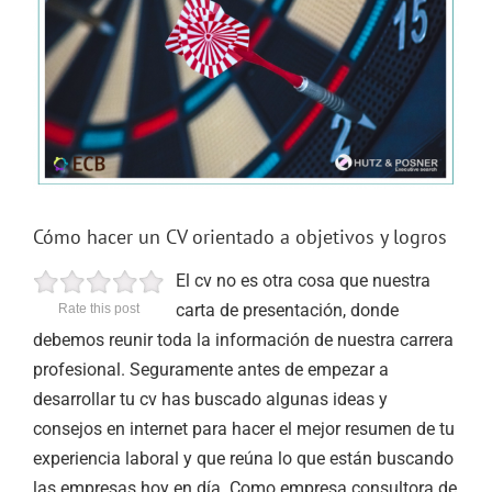
Cómo hacer un CV orientado a objetivos y logros
El cv no es otra cosa que nuestra
carta de presentación, donde
Rate this post
debemos reunir toda la información de nuestra carrera
profesional. Seguramente antes de empezar a
desarrollar tu cv has buscado algunas ideas y
consejos en internet para hacer el mejor resumen de tu
experiencia laboral y que reúna lo que están buscando
las empresas hoy en día. Como empresa consultora de