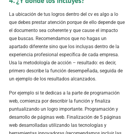
4. ¿Y dónde los incluyes?
La ubicación de tus logros dentro del cv es algo a lo
que debes prestar atención porque de ello depende que
el documento sea coherente y que cause el impacto
que buscas. Recomendamos que no hagas un
apartado diferente sino que los incluyas dentro de la
experiencia profesional específica de cada empresa.
Usa la metodología de acción – resultado: es decir,
primero describe la función desempeñada, seguida de
un ejemplo de los resultados alcanzados.
Por ejemplo si te dedicas a la parte de programación
web, comienza por describir la función y finaliza
puntualizando un logro importante. Programación y
desarrollo de páginas web. Finalización de 5 páginas
web desarrolladas utilizando las tecnologías y
herramientas innovadoras (recomendamos incluir las