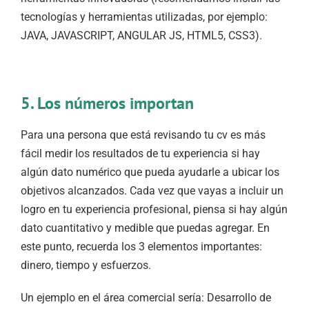
tecnologías y herramientas utilizadas, por ejemplo:
JAVA, JAVASCRIPT, ANGULAR JS, HTML5, CSS3).
5. Los números importan
Para una persona que está revisando tu cv es más
fácil medir los resultados de tu experiencia si hay
algún dato numérico que pueda ayudarle a ubicar los
objetivos alcanzados. Cada vez que vayas a incluir un
logro en tu experiencia profesional, piensa si hay algún
dato cuantitativo y medible que puedas agregar. En
este punto, recuerda los 3 elementos importantes:
dinero, tiempo y esfuerzos.
Un ejemplo en el área comercial sería: Desarrollo de