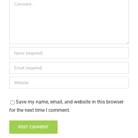
Comment
Save my name, email, and website in this browser
for the next time I comment.