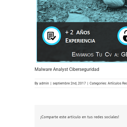
Malware Analyst Ciberseguridad
By
admin
|
septiembre 2nd, 2017
|
Categories:
Artículos Re
¡Comparte este artículo en tus redes sociales!