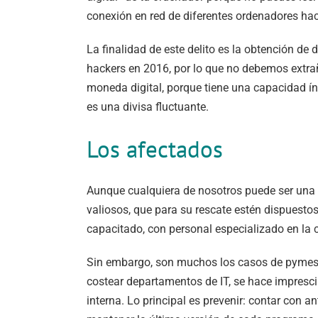
conexión en red de diferentes ordenadores hac
La finalidad de este delito es la obtención de
hackers en 2016, por lo que no debemos extrañ
moneda digital, porque tiene una capacidad ín
es una divisa fluctuante.
Los afectados
Aunque cualquiera de nosotros puede ser una ví
valiosos, que para su rescate estén dispuest
capacitado, con personal especializado en la 
Sin embargo, son muchos los casos de pymes,
costear departamentos de IT, se hace impresci
interna. Lo principal es prevenir: contar con 