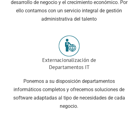
desarrollo de negocio y el crecimiento económico. Por
ello contamos con un servicio integral de gestión
administrativa del talento
Externacionalización de
Departamentos IT
Ponemos a su disposición departamentos
informáticos completos y ofrecemos soluciones de
software adaptadas al tipo de necesidades de cada
negocio.