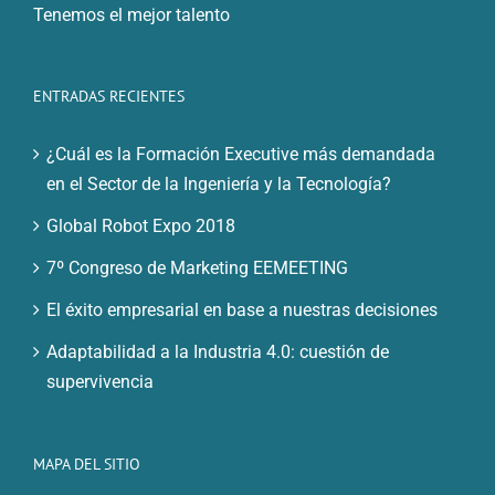
Tenemos el mejor talento
ENTRADAS RECIENTES
¿Cuál es la Formación Executive más demandada
en el Sector de la Ingeniería y la Tecnología?
Global Robot Expo 2018
7º Congreso de Marketing EEMEETING
El éxito empresarial en base a nuestras decisiones
Adaptabilidad a la Industria 4.0: cuestión de
supervivencia
MAPA DEL SITIO