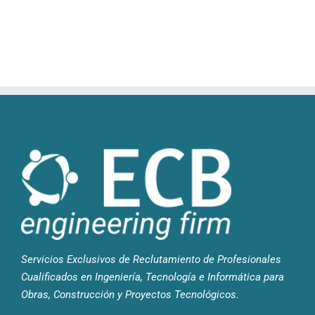
Servicios Exclusivos de Reclutamiento de Profesionales
Cualificados en Ingeniería, Tecnología e Informática para
Obras, Construcción y Proyectos Tecnológicos.