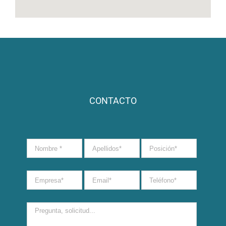
CONTACTO