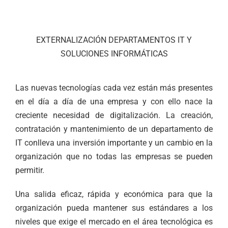
EXTERNALIZACIÓN DEPARTAMENTOS IT Y
SOLUCIONES INFORMÁTICAS
Las nuevas tecnologías cada vez están más presentes
en el día a día de una empresa y con ello nace la
creciente necesidad de digitalización. La creación,
contratación y mantenimiento de un departamento de
IT conlleva una inversión importante y un cambio en la
organización que no todas las empresas se pueden
permitir.
Una salida eficaz, rápida y económica para que la
organización pueda mantener sus estándares a los
niveles que exige el mercado en el área tecnológica es