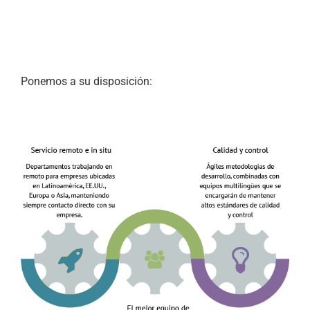
Ponemos a su disposición: