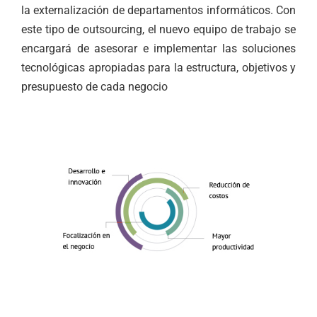
la externalización de departamentos informáticos. Con
este tipo de outsourcing, el nuevo equipo de trabajo se
encargará de asesorar e implementar las soluciones
tecnológicas apropiadas para la estructura, objetivos y
presupuesto de cada negocio