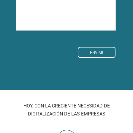
HOY, CON LA CRECIENTE NECESIDAD DE
DIGITALIZACIÓN DE LAS EMPRESAS