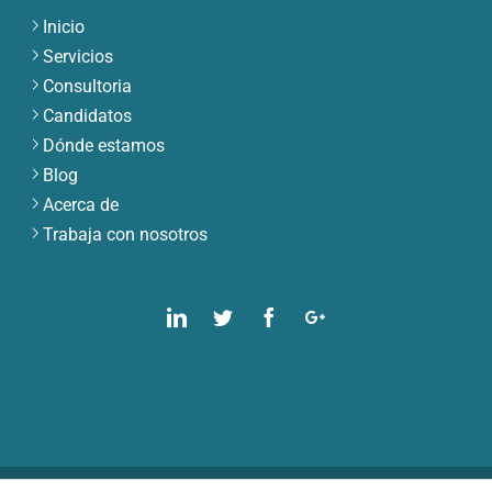
Inicio
Servicios
Consultoria
Candidatos
Dónde estamos
Blog
Acerca de
Trabaja con nosotros
Linkedin
Twitter
Facebook
Google
Plus