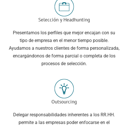
Selección y Headhunting
Presentamos los perfiles que mejor encajan con su
tipo de empresa en el menor tiempo posible.
Ayudamos a nuestros clientes de forma personalizada,
encargándonos de forma parcial o completa de los
procesos de selección.
Outsourcing
Delegar responsabilidades inherentes a los RR.HH.
permite a las empresas poder enfocarse en el