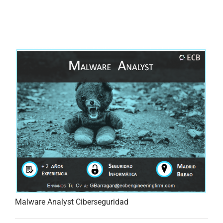
Malware Analyst Ciberseguridad