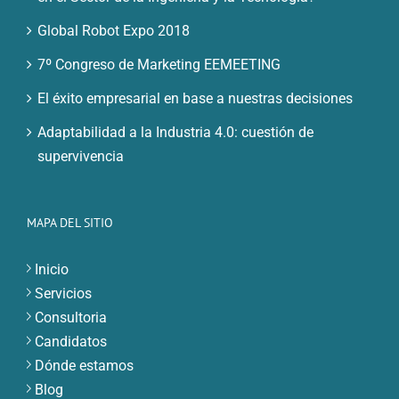
Global Robot Expo 2018
7º Congreso de Marketing EEMEETING
El éxito empresarial en base a nuestras decisiones
Adaptabilidad a la Industria 4.0: cuestión de
supervivencia
MAPA DEL SITIO
Inicio
Servicios
Consultoria
Candidatos
Dónde estamos
Blog