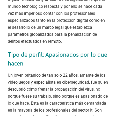
mundo tecnológico respecta y por ello se hace cada
vez más imperioso contar con los profesionales
especializados tanto en la protección digital como en
el desarrollo de un marco legal que establezca
parámetros globalizados para la penalización de
delitos efectuados en remoto.
Tipo de perfil: Apasionados por lo que
hacen
Un joven británico de tan solo 22 años, amante de los
videojuegos y especialista en ciberseguridad, fue quien
descubrió cómo frenar la propagación del virus, no
porque fuese su trabajo, sino porque es apasionado de
lo que hace. Esta es la característica más demandada
en la mayoría de los profesionales del sector It. Son