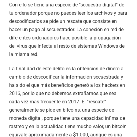
Con ello se tiene una especie de “secuestro digital” de
tu ordenador porque no puedes leer los archivos y para
descodificarlos se pide un rescate que consiste en
hacer un pago al secuestrador. La conexión en red de
diferentes ordenadores hace posible la propagación
del virus que infecta al resto de sistemas Windows de
la misma red.
La finalidad de este delito es la obtención de dinero a
cambio de descodificar la información secuestrada y
ha sido el que más beneficios generó a los hackers en
2016, por lo que no debemos extrañarnos que sea
cada vez más frecuente en 2017. El “rescate”
generalmente se pide en bitcoins, una especie de
moneda digital, porque tiene una capacidad ínfima de
rastreo y en la actualidad tiene mucho valor, un bitcoin
equivale aproximadamente a $1.000, aunque es una