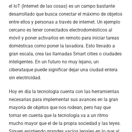
el IoT (Internet de las cosas) es un campo bastante
desarrollado que busca conectar el máximo de objetos
entre ellos y personas a través de internet. Un ejemplo
cercano es tener conectados electrodomésticos al
móvil y poner activarlos en remoto para iniciar tareas
domésticas como poner la lavadora. Esto llevado a
gran escala, crea las llamadas Smart cities o ciudades
inteligentes. En un futuro no muy lejano, un
ciberataque puede significar dejar una ciudad entera
sin electricidad.
Hoy en día la tecnología cuenta con las herramientas
necesarias para implementar sus avances en la gran
mayoría de objetos que nos rodean, pero hay que
tomar en cuenta que la tecnología va a un ritmo
mucho mayor que el de la propia sociedad y las leyes.
Siguen existiendo grandes vacíos legales en lo que al