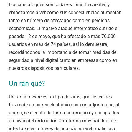
Los ciberataques son cada vez más frecuentes y
empezamos a ver cómo sus consecuencias aumentan
tanto en número de afectados como en pérdidas
económicas. El masivo ataque informático sufrido el
pasado 12 de mayo, que ha afectado a más 70.000
usuarios en más de 74 países, así lo demuestra,
recordándonos la importancia de tomar medidas de
seguridad a nivel digital tanto en empresas como en
nuestros dispositivos particulares.
Un ran qué?
Un ransomware es un tipo de virus, que se recibe a
través de un correo electrónico con un adjunto que, al
abrirlo, se ejecuta de forma automática y encripta los
archivos del ordenador. Otra forma muy habitual de
infectarse es a través de una página web maliciosa.