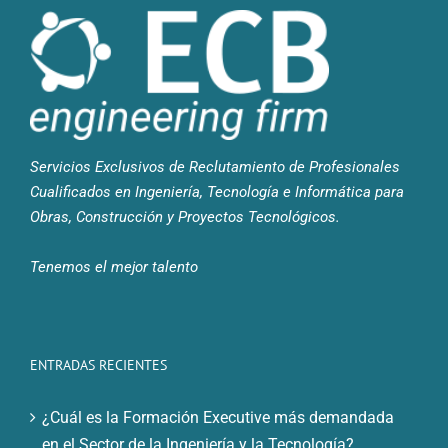
Servicios Exclusivos de Reclutamiento de Profesionales
Cualificados en Ingeniería, Tecnología e Informática para
Obras, Construcción y Proyectos Tecnológicos.
Tenemos el mejor talento
ENTRADAS RECIENTES
¿Cuál es la Formación Executive más demandada
en el Sector de la Ingeniería y la Tecnología?