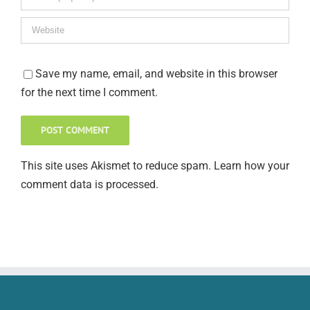
Save my name, email, and website in this browser
for the next time I comment.
This site uses Akismet to reduce spam.
Learn how your
comment data is processed
.