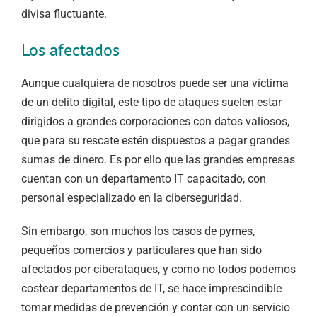
divisa fluctuante.
Los afectados
Aunque cualquiera de nosotros puede ser una víctima
de un delito digital, este tipo de ataques suelen estar
dirigidos a grandes corporaciones con datos valiosos,
que para su rescate estén dispuestos a pagar grandes
sumas de dinero. Es por ello que las grandes empresas
cuentan con un departamento IT capacitado, con
personal especializado en la ciberseguridad.
Sin embargo, son muchos los casos de pymes,
pequeños comercios y particulares que han sido
afectados por ciberataques, y como no todos podemos
costear departamentos de IT, se hace imprescindible
tomar medidas de prevención y contar con un servicio