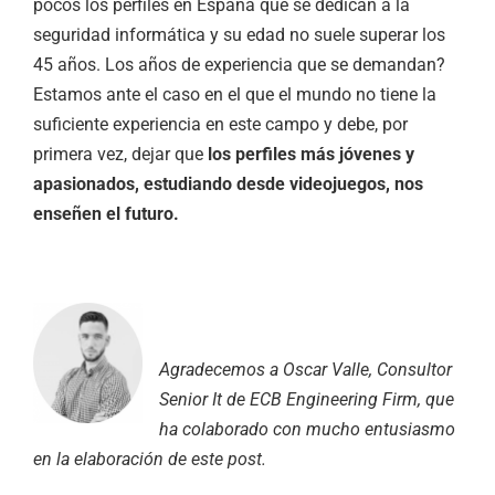
pocos los perfiles en España que se dedican a la
seguridad informática y su edad no suele superar los
45 años. Los años de experiencia que se demandan?
Estamos ante el caso en el que el mundo no tiene la
suficiente experiencia en este campo y debe, por
primera vez, dejar que
los perfiles más jóvenes y
apasionados, estudiando desde videojuegos, nos
enseñen el futuro.
Agradecemos a Oscar Valle, Consultor
Senior It de ECB Engineering Firm, que
ha colaborado con mucho entusiasmo
en la elaboración de este post.