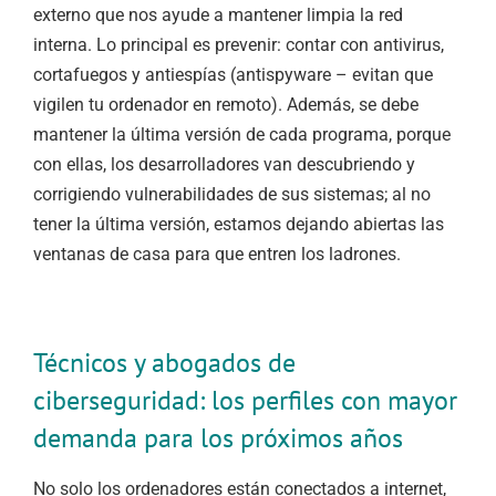
externo que nos ayude a mantener limpia la red
interna. Lo principal es prevenir: contar con antivirus,
cortafuegos y antiespías (antispyware – evitan que
vigilen tu ordenador en remoto). Además, se debe
mantener la última versión de cada programa, porque
con ellas, los desarrolladores van descubriendo y
corrigiendo vulnerabilidades de sus sistemas; al no
tener la última versión, estamos dejando abiertas las
ventanas de casa para que entren los ladrones.
Técnicos y abogados de
ciberseguridad: los perfiles con mayor
demanda para los próximos años
No solo los ordenadores están conectados a internet,