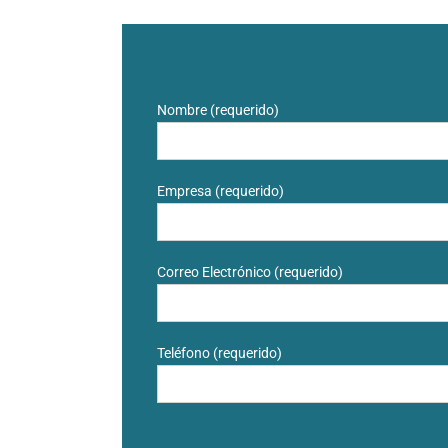
Nombre (requerido)
Empresa (requerido)
Correo Electrónico (requerido)
Teléfono (requerido)