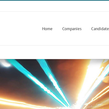
Home
Companies
Candidate