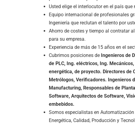
Usted elige el interlocutor en el país que 
Equipo internacional de profesionales 
Ingeniería que reclutan el talento por ust
Ahorro de costes y tiempo al contratar 
para su empresa.
Experiencia de más de 15 años en el sec
Cubrimos posiciones de
Ingenieros de D
de PLC, Ing. eléctricos, Ing. Mecánicos, 
energética, de proyecto. Directores de 
Metrólogos, Verificadores. Ingenieros 
Manufacturing, Responsables de Planta
Software, Arquitectos de Software, Visión
embebidos.
Somos especialistas en Automatización (I
Energética, Calidad, Producción y Tecnol