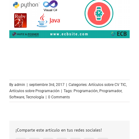
By
admin
|
septiembre 3rd, 2017
|
Categories:
Artículos sobre CV TIC
,
Artículos sobre Programación
|
Tags:
Programación
,
Programador
,
Software
,
Tecnología
|
0 Comments
¡Comparte este artículo en tus redes sociales!