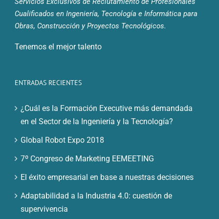
Servicios Exclusivos de Reclutamiento de Profesionales
Cualificados en Ingeniería, Tecnología e Informática para
Obras, Construcción y Proyectos Tecnológicos.
Tenemos el mejor talento
ENTRADAS RECIENTES
¿Cuál es la Formación Executive más demandada
en el Sector de la Ingeniería y la Tecnología?
Global Robot Expo 2018
7º Congreso de Marketing EEMEETING
El éxito empresarial en base a nuestras decisiones
Adaptabilidad a la Industria 4.0: cuestión de
supervivencia