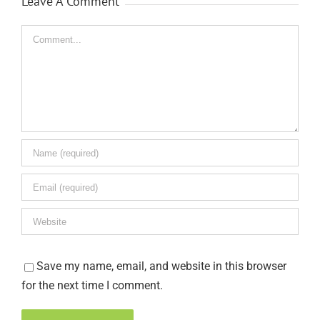
Leave A Comment
Comment
Save my name, email, and website in this browser
for the next time I comment.