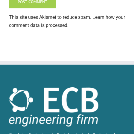
This site uses Akismet to reduce spam.
Learn how your
comment data is processed
.