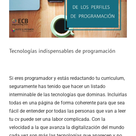
Tecnologías indispensables de programación
Rate this post
Si eres programador y estás redactando tu curriculum,
seguramente has tenido que hacer un listado
interminable de las tecnologías que dominas. Incluirlas
todas en una página de forma coherente para que sea
fácil de entender por todas las personas que van a leer
tu cv puede ser una labor complicada. Con la
velocidad a la que avanza la digitalización del mundo
cada vez son más las tecnologías que aparecen y no