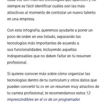
siempre es fácil identificar cuáles son las más
atractivas al momento de contratar un nuevo talento
en una empresa.
Con esta infografía, queremos ayudarte a poner un
poco de orden en ese listado, separando las
tecnologías más importantes de acuerdo a
sus funcionalidades, incluyendo aquellas
indispensables que no deben faltar en tu resumen
profesional.
Si quieres conocer más sobre cómo organizar las
tecnologías dentro de tu curriculum y otros datos que
pueden convertir tu cv en un resumen muy atractivo de
tu carrera profesional, te recomendamos estos
12
imprescindibles en el cv de un programador