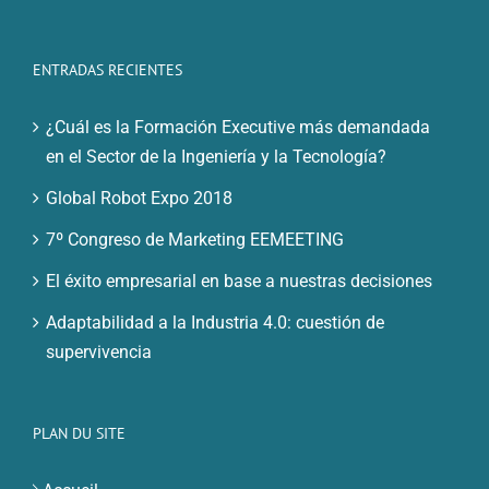
ENTRADAS RECIENTES
¿Cuál es la Formación Executive más demandada
en el Sector de la Ingeniería y la Tecnología?
Global Robot Expo 2018
7º Congreso de Marketing EEMEETING
El éxito empresarial en base a nuestras decisiones
Adaptabilidad a la Industria 4.0: cuestión de
supervivencia
PLAN DU SITE