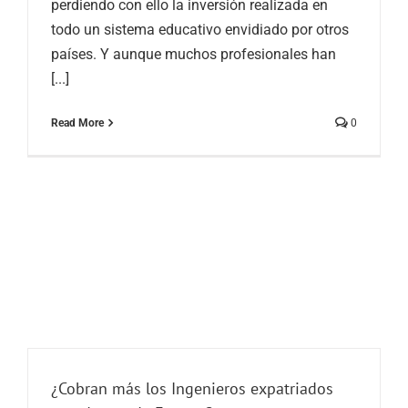
perdiendo con ello la inversión realizada en
todo un sistema educativo envidiado por otros
países. Y aunque muchos profesionales han
[...]
Read More
0
¿Cobran más los Ingenieros expatriados