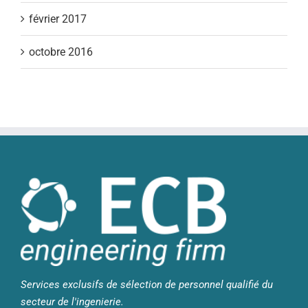
février 2017
octobre 2016
Services exclusifs de sélection de personnel qualifié du
secteur de l'ingenierie.