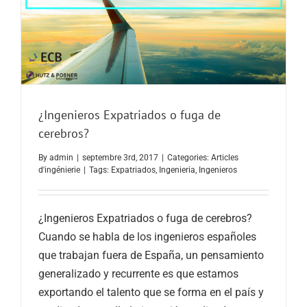
¿Ingenieros Expatriados o fuga de
cerebros?
By
admin
|
septembre 3rd, 2017
|
Categories:
Articles
d'ingénierie
|
Tags:
Expatriados
,
Ingenieria
,
Ingenieros
¿Ingenieros Expatriados o fuga de cerebros?
Cuando se habla de los ingenieros españoles
que trabajan fuera de España, un pensamiento
generalizado y recurrente es que estamos
exportando el talento que se forma en el país y