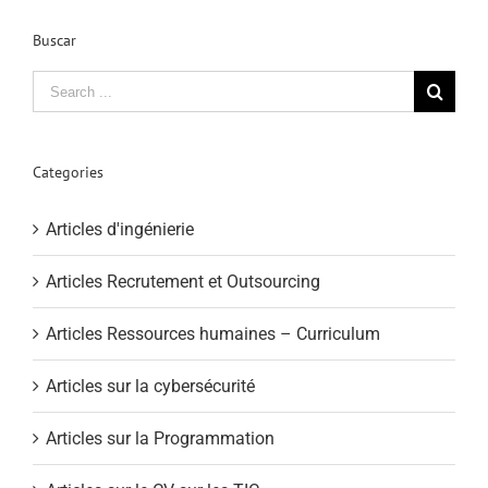
Buscar
Search
for:
Categories
Articles d'ingénierie
Articles Recrutement et Outsourcing
Articles Ressources humaines – Curriculum
Articles sur la cybersécurité
Articles sur la Programmation