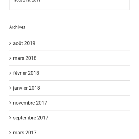
août 21st, 2019
Archives
août 2019
mars 2018
février 2018
janvier 2018
novembre 2017
septembre 2017
mars 2017