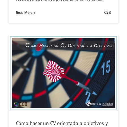
Read More
0
Cómo hacer un CV orientado a objetivos y