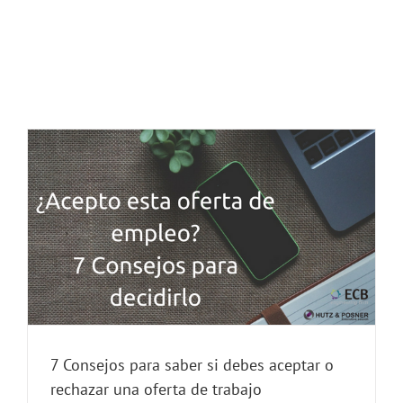
7 Consejos para saber si debes aceptar o
rechazar una oferta de trabajo