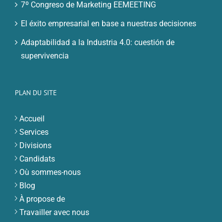
7º Congreso de Marketing EEMEETING
El éxito empresarial en base a nuestras decisiones
Adaptabilidad a la Industria 4.0: cuestión de
supervivencia
PLAN DU SITE
Accueil
Services
Divisions
Candidats
Où sommes-nous
Blog
À propose de
Travailler avec nous