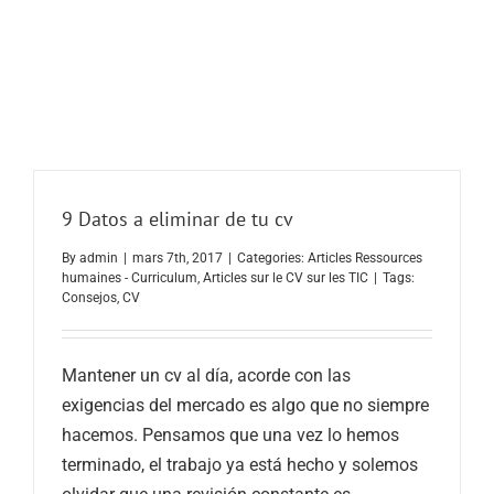
9 Datos a eliminar de tu cv
By
admin
|
mars 7th, 2017
|
Categories:
Articles Ressources
humaines - Curriculum
,
Articles sur le CV sur les TIC
|
Tags:
Consejos
,
CV
Mantener un cv al día, acorde con las
exigencias del mercado es algo que no siempre
hacemos. Pensamos que una vez lo hemos
terminado, el trabajo ya está hecho y solemos