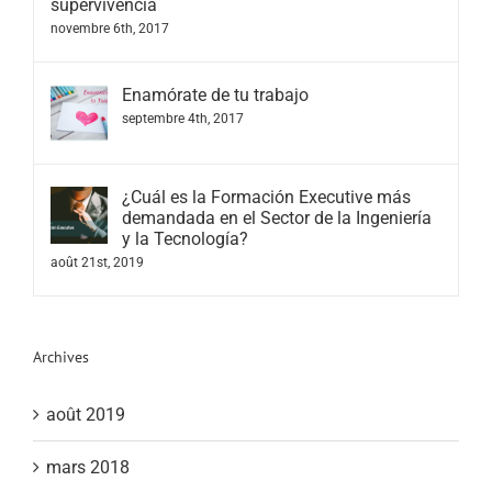
supervivencia
novembre 6th, 2017
Enamórate de tu trabajo
septembre 4th, 2017
¿Cuál es la Formación Executive más
demandada en el Sector de la Ingeniería
y la Tecnología?
août 21st, 2019
Archives
août 2019
mars 2018