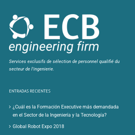
Services exclusifs de sélection de personnel qualifié du
secteur de l'ingenierie.
ENTRADAS RECIENTES
¿Cuál es la Formación Executive más demandada
en el Sector de la Ingeniería y la Tecnología?
Global Robot Expo 2018