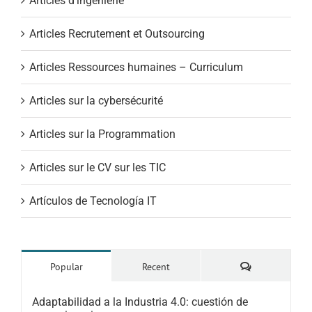
Articles d'ingénierie
Articles Recrutement et Outsourcing
Articles Ressources humaines – Curriculum
Articles sur la cybersécurité
Articles sur la Programmation
Articles sur le CV sur les TIC
Artículos de Tecnología IT
Comments
Popular
Recent
Adaptabilidad a la Industria 4.0: cuestión de