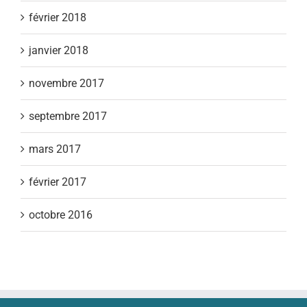
février 2018
janvier 2018
novembre 2017
septembre 2017
mars 2017
février 2017
octobre 2016