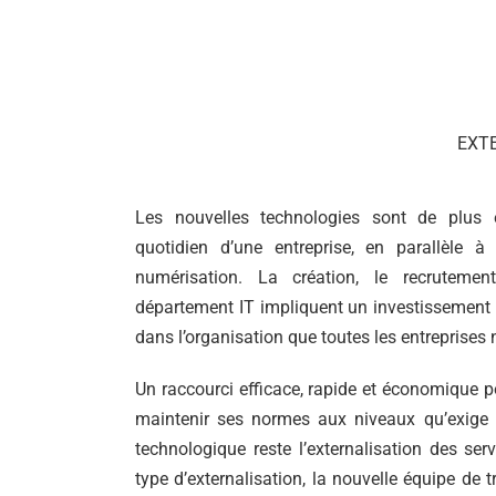
EXT
Les nouvelles technologies sont de plus 
quotidien d’une entreprise, en parallèle à
numérisation. La création, le recruteme
département IT impliquent un investissement
dans l’organisation que toutes les entreprises
Un raccourci efficace, rapide et économique p
maintenir ses normes aux niveaux qu’exige
technologique reste l’externalisation des ser
type d’externalisation, la nouvelle équipe de 