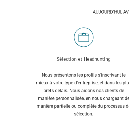
AUJOURD’HUI, A
Sélection et Headhunting
Nous présentons les profils s’inscrivant le
mieux à votre type d’entreprise, et dans les pl
brefs délais. Nous aidons nos clients de
manière personnalisée, en nous chargeant d
manière partielle ou complète du processus d
sélection.