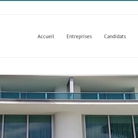
Accueil
Entreprises
Candidats