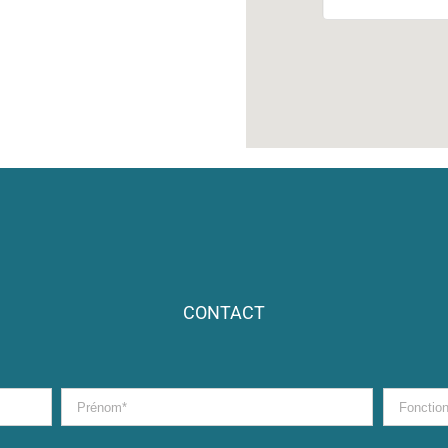
CONTACT