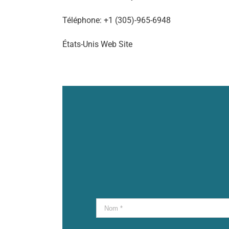
Téléphone: +1 (305)-965-6948
États-Unis Web Site