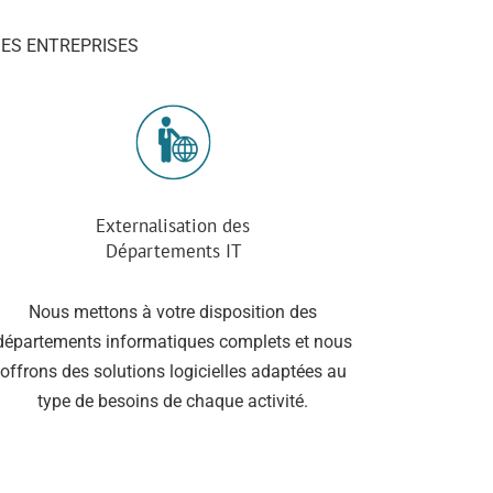
DES ENTREPRISES
Externalisation des
Départements IT
Nous mettons à votre disposition des
départements informatiques complets et nous
offrons des solutions logicielles adaptées au
type de besoins de chaque activité.