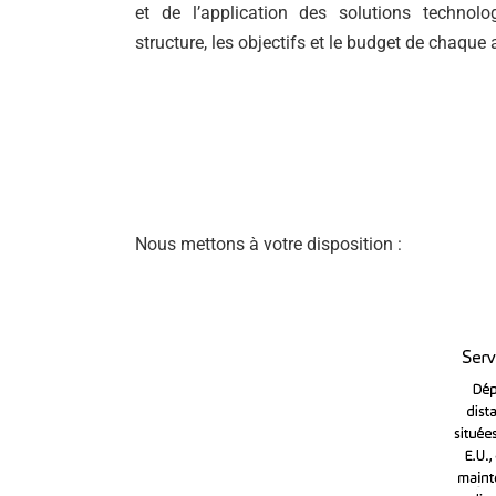
et de l’application des solutions technol
structure, les objectifs et le budget de chaque a
Nous mettons à votre disposition :