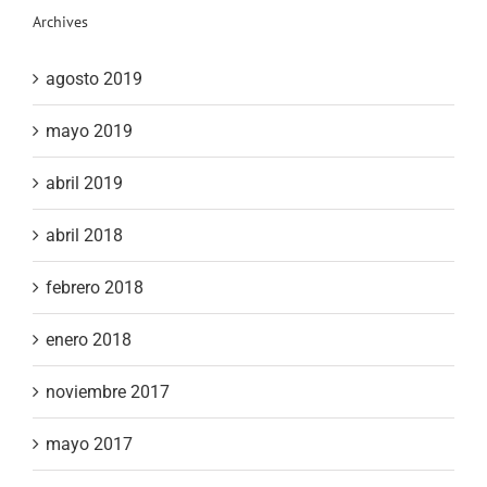
Archives
agosto 2019
mayo 2019
abril 2019
abril 2018
febrero 2018
enero 2018
noviembre 2017
mayo 2017