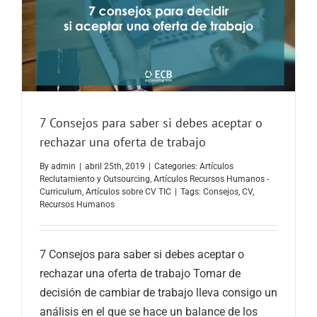
7 Consejos para saber si debes aceptar o
rechazar una oferta de trabajo
By
admin
|
abril 25th, 2019
|
Categories:
Artículos
Reclutamiento y Outsourcing
,
Artículos Recursos Humanos -
Curriculum
,
Artículos sobre CV TIC
|
Tags:
Consejos
,
CV
,
Recursos Humanos
7 Consejos para saber si debes aceptar o
rechazar una oferta de trabajo Tomar de
decisión de cambiar de trabajo lleva consigo un
análisis en el que se hace un balance de los