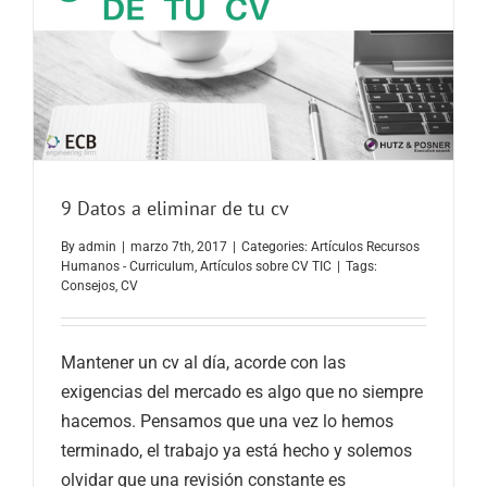
9 Datos a eliminar de tu cv
By
admin
|
marzo 7th, 2017
|
Categories:
Artículos Recursos
Humanos - Curriculum
,
Artículos sobre CV TIC
|
Tags:
Consejos
,
CV
Mantener un cv al día, acorde con las
exigencias del mercado es algo que no siempre
hacemos. Pensamos que una vez lo hemos
terminado, el trabajo ya está hecho y solemos
olvidar que una revisión constante es