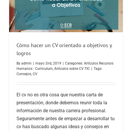
Cómo hacer un CV orientado a objetivos y
logros
By
admin
|
mayo 2nd, 2019
|
Categories:
Artículos Recursos
Humanos - Curriculum
,
Artículos sobre CV TIC
|
Tags:
Consejos
,
CV
El cv no es otra cosa que nuestra carta de
presentación, donde debemos reunir toda la
información de nuestra carrera profesional.
Seguramente antes de empezar a desarrollar tu
cv has buscado algunas ideas y consejos en