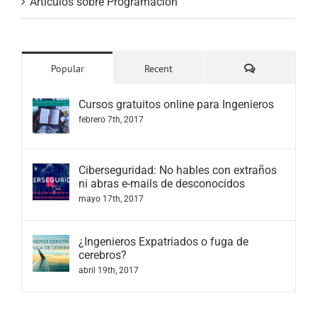
Artículos sobre Programación
Comments
Popular
Recent
Cursos gratuitos online para Ingenieros
febrero 7th, 2017
Ciberseguridad: No hables con extraños
ni abras e-mails de desconocidos
mayo 17th, 2017
¿Ingenieros Expatriados o fuga de
cerebros?
abril 19th, 2017