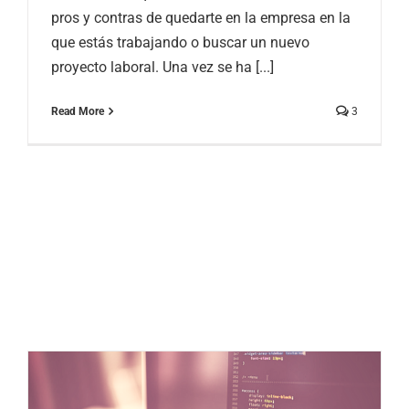
pros y contras de quedarte en la empresa en la
que estás trabajando o buscar un nuevo
proyecto laboral. Una vez se ha [...]
Read More
3