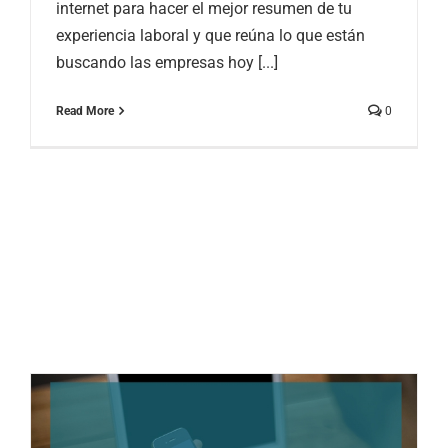
internet para hacer el mejor resumen de tu
experiencia laboral y que reúna lo que están
buscando las empresas hoy [...]
Read More
0