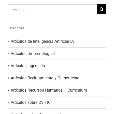
Search
for:
Categorías
Artículos de Inteligencia Artificial IA
Artículos de Tecnología IT
Artículos Ingeniería
Artículos Reclutamiento y Outsourcing
Artículos Recursos Humanos – Curriculum
Artículos sobre CV TIC