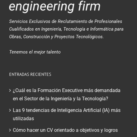
Servicios Exclusivos de Reclutamiento de Profesionales
Cualificados en Ingeniería, Tecnología e Informática para
Obras, Construcción y Proyectos Tecnológicos.
Tenemos el mejor talento
ENTRADAS RECIENTES
¿Cuál es la Formación Executive más demandada
en el Sector de la Ingeniería y la Tecnología?
Las 9 tendencias de Inteligencia Artificial (IA) más
utilizadas
Cómo hacer un CV orientado a objetivos y logros