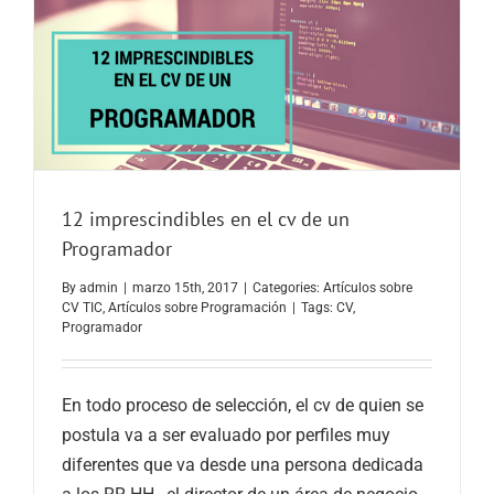
12 imprescindibles en el cv de un
Programador
By
admin
|
marzo 15th, 2017
|
Categories:
Artículos sobre
CV TIC
,
Artículos sobre Programación
|
Tags:
CV
,
Programador
En todo proceso de selección, el cv de quien se
postula va a ser evaluado por perfiles muy
diferentes que va desde una persona dedicada