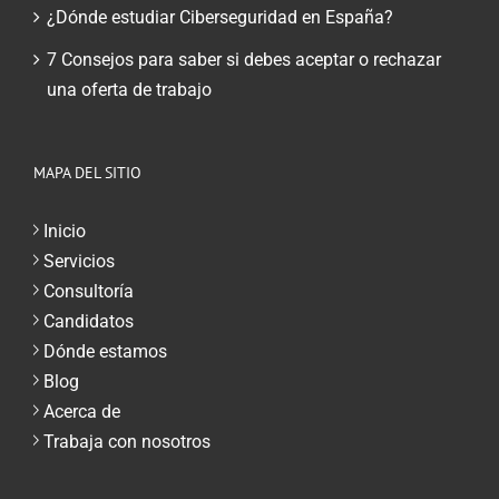
¿Dónde estudiar Ciberseguridad en España?
7 Consejos para saber si debes aceptar o rechazar
una oferta de trabajo
MAPA DEL SITIO
Inicio
Servicios
Consultoría
Candidatos
Dónde estamos
Blog
Acerca de
Trabaja con nosotros