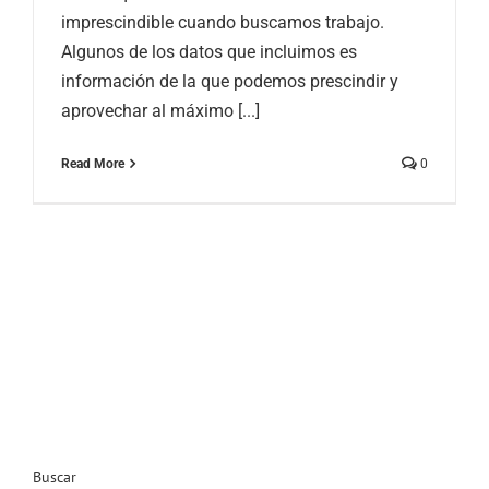
imprescindible cuando buscamos trabajo.
Algunos de los datos que incluimos es
información de la que podemos prescindir y
aprovechar al máximo [...]
Read More
0
Buscar