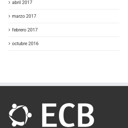
abril 2017
marzo 2017
febrero 2017
octubre 2016