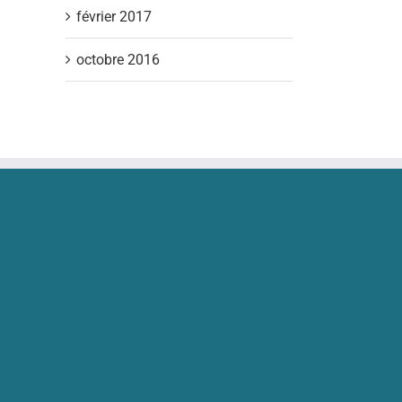
février 2017
octobre 2016