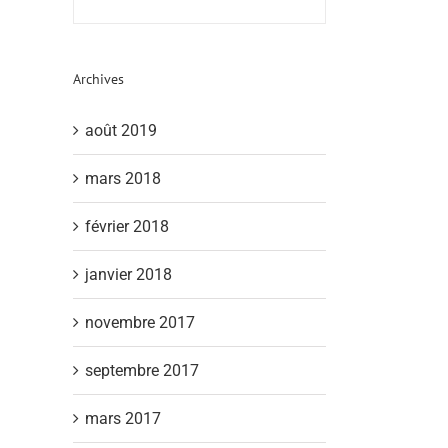
Archives
août 2019
mars 2018
février 2018
janvier 2018
novembre 2017
septembre 2017
mars 2017