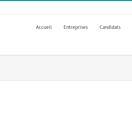
Accueil
Entreprises
Candidats