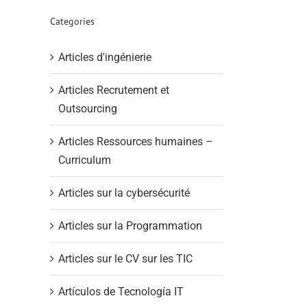
Categories
Articles d'ingénierie
Articles Recrutement et
Outsourcing
Articles Ressources humaines –
Curriculum
Articles sur la cybersécurité
Articles sur la Programmation
Articles sur le CV sur les TIC
Artículos de Tecnología IT