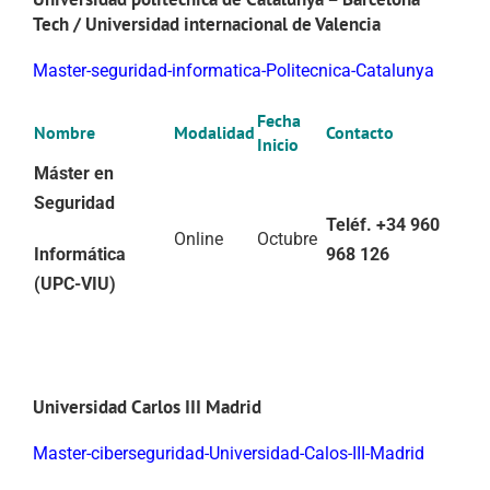
Tech / Universidad internacional de Valencia
Master-seguridad-informatica-Politecnica-Catalunya
Fecha
Nombre
Modalidad
Contacto
Inicio
Máster en
Seguridad
Teléf. +34 960
Online
Octubre
Informática
968 126
(UPC-VIU)
Universidad Carlos III Madrid
Master-ciberseguridad-Universidad-Calos-III-Madrid