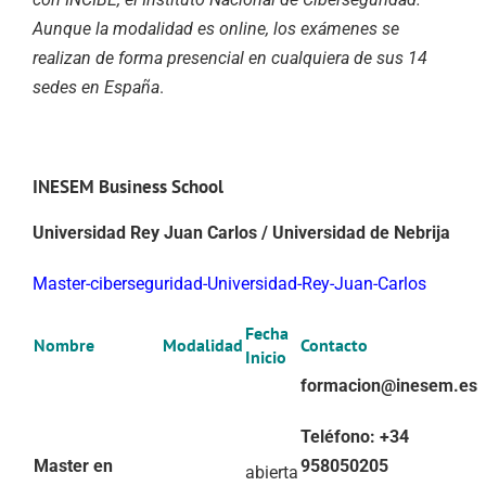
Aunque la modalidad es online, los exámenes se
realizan de forma presencial en cualquiera de sus 14
sedes en España
.
INESEM Business School
Universidad Rey Juan Carlos / Universidad de Nebrija
Master-ciberseguridad-Universidad-Rey-Juan-Carlos
Fecha
Nombre
Modalidad
Contacto
Inicio
formacion@inesem.es
Teléfono: +34
Master en
958050205
abierta