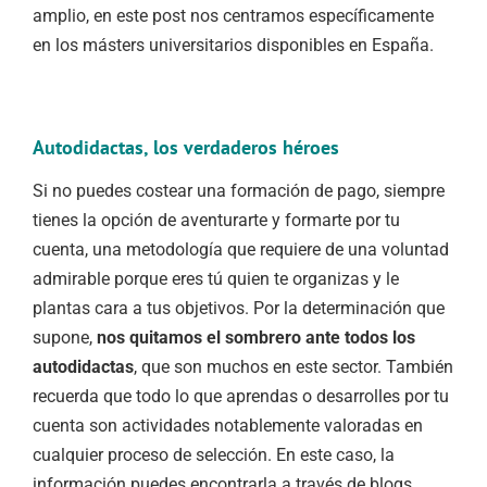
amplio, en este post nos centramos específicamente
en los másters universitarios disponibles en España.
Autodidactas, los verdaderos héroes
Si no puedes costear una formación de pago, siempre
tienes la opción de aventurarte y formarte por tu
cuenta, una metodología que requiere de una voluntad
admirable porque eres tú quien te organizas y le
plantas cara a tus objetivos. Por la determinación que
supone,
nos quitamos el sombrero ante todos los
autodidactas
, que son muchos en este sector. También
recuerda que todo lo que aprendas o desarrolles por tu
cuenta son actividades notablemente valoradas en
cualquier proceso de selección. En este caso, la
información puedes encontrarla a través de blogs,