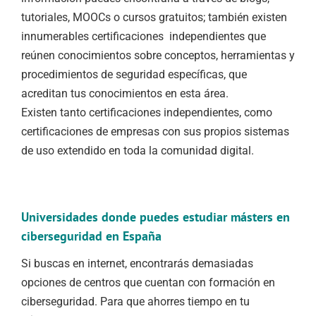
tutoriales, MOOCs o cursos gratuitos; también existen
innumerables certificaciones independientes que
reúnen conocimientos sobre conceptos, herramientas y
procedimientos de seguridad específicas, que
acreditan tus conocimientos en esta área.
Existen tanto certificaciones independientes, como
certificaciones de empresas con sus propios sistemas
de uso extendido en toda la comunidad digital.
Universidades donde puedes estudiar másters en
ciberseguridad en España
Si buscas en internet, encontrarás demasiadas
opciones de centros que cuentan con formación en
ciberseguridad. Para que ahorres tiempo en tu