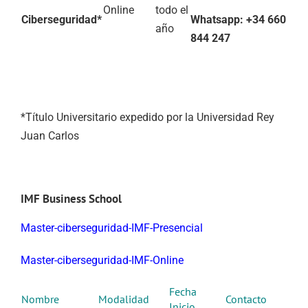
Online
todo el
Ciberseguridad*
Whatsapp: +34 660
año
844 247
*Título Universitario expedido por la Universidad Rey
Juan Carlos
IMF Business School
Master-ciberseguridad-IMF-Presencial
Master-ciberseguridad-IMF-Online
Fecha
Nombre
Modalidad
Contacto
Inicio