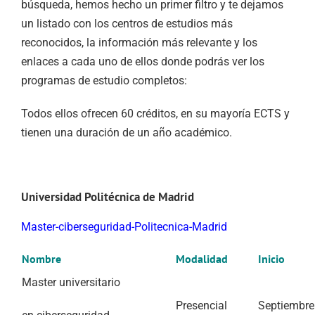
búsqueda, hemos hecho un primer filtro y te dejamos
un listado con los centros de estudios más
reconocidos, la información más relevante y los
enlaces a cada uno de ellos donde podrás ver los
programas de estudio completos:
Todos ellos ofrecen 60 créditos, en su mayoría ECTS y
tienen una duración de un año académico.
Universidad Politécnica de Madrid
Master-ciberseguridad-Politecnica-Madrid
Nombre
Modalidad
Inicio
Master universitario
Presencial
Septiembre