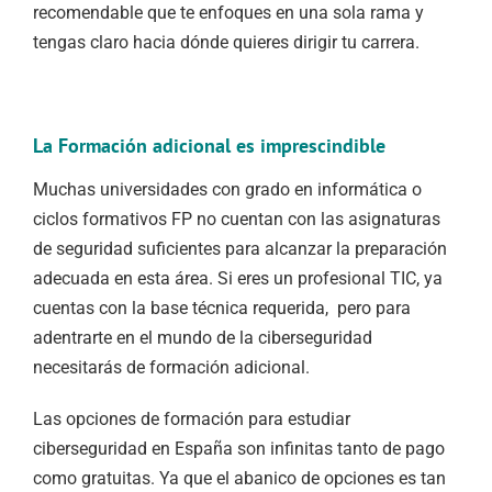
recomendable que te enfoques en una sola rama y
tengas claro hacia dónde quieres dirigir tu carrera.
La Formación adicional es imprescindible
Muchas universidades con grado en informática o
ciclos formativos FP no cuentan con las asignaturas
de seguridad suficientes para alcanzar la preparación
adecuada en esta área. Si eres un profesional TIC, ya
cuentas con la base técnica requerida, pero para
adentrarte en el mundo de la ciberseguridad
necesitarás de formación adicional.
Las opciones de formación para estudiar
ciberseguridad en España son infinitas tanto de pago
como gratuitas. Ya que el abanico de opciones es tan