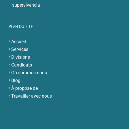
supervivencia
PLAN DU SITE
Accueil
Services
Divisions
Candidats
Où sommes-nous
Blog
À propose de
Travailler avec nous