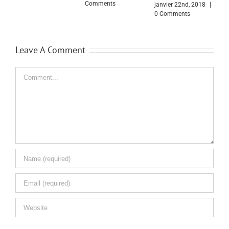
Comments
janvier 22nd, 2018
|
septembre 4th, 2017
0 Comments
|
0 Comments
Leave A Comment
Comment