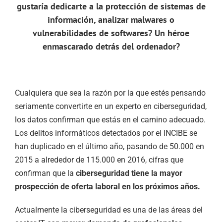
gustaría dedicarte a la protección de sistemas de
información, analizar malwares o
vulnerabilidades de softwares?
Un héroe
enmascarado detrás del ordenador?
Cualquiera que sea la razón por la que estés pensando
seriamente convertirte en un experto en ciberseguridad,
los datos confirman que estás en el camino adecuado.
Los delitos informáticos detectados por el INCIBE se
han duplicado en el último año, pasando de 50.000 en
2015 a alrededor de 115.000 en 2016, cifras que
confirman que la
ciberseguridad tiene la mayor
prospección de oferta laboral en los próximos años.
Actualmente la ciberseguridad es una de las áreas del