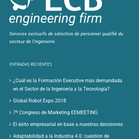
Services exclusifs de sélection de personnel qualifié du
secteur de l'ingenierie.
ENTRADAS RECIENTES
¿Cuál es la Formación Executive más demandada
en el Sector de la Ingeniería y la Tecnología?
Global Robot Expo 2018
7º Congreso de Marketing EEMEETING
El éxito empresarial en base a nuestras decisiones
Adaptabilidad a la Industria 4.0: cuestión de