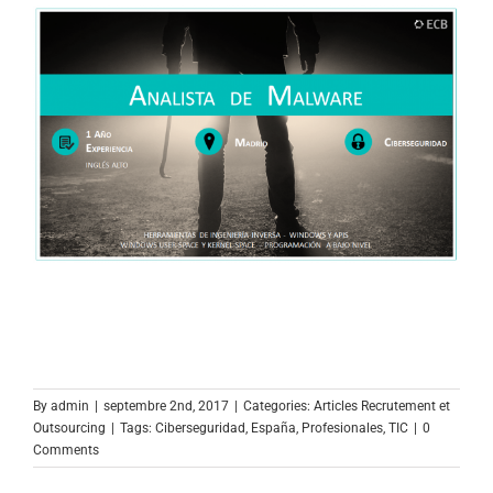
By
admin
|
septembre 2nd, 2017
|
Categories:
Articles Recrutement et
Outsourcing
|
Tags:
Ciberseguridad
,
España
,
Profesionales
,
TIC
|
0
Comments