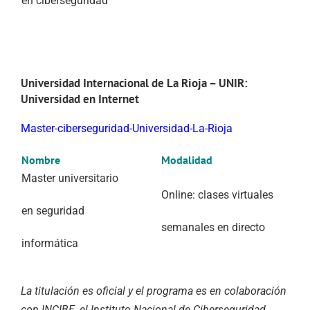
en ciberseguridad
Universidad Internacional de La Rioja – UNIR:
Universidad en Internet
Master-ciberseguridad-Universidad-La-Rioja
Nombre
Modalidad
Master universitario
Online: clases virtuales
en seguridad
semanales en directo
informática
La titulación es oficial y el programa es en colaboración
con INCIBE, el Instituto Nacional de Ciberseguridad.