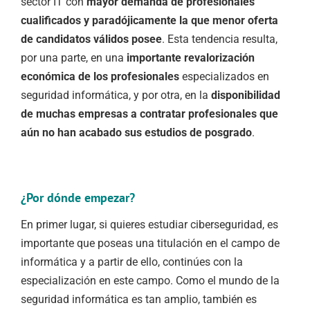
sector IT con
mayor demanda de profesionales
cualificados y paradójicamente la que menor oferta
de candidatos válidos posee
. Esta tendencia resulta,
por una parte, en una
importante revalorización
económica de los profesionales
especializados en
seguridad informática, y por otra, en la
disponibilidad
de muchas empresas a contratar profesionales que
aún no han acabado sus estudios de posgrado
.
¿Por dónde empezar?
En primer lugar, si quieres estudiar ciberseguridad, es
importante que poseas una titulación en el campo de
informática y a partir de ello, continúes con la
especialización en este campo. Como el mundo de la
seguridad informática es tan amplio, también es