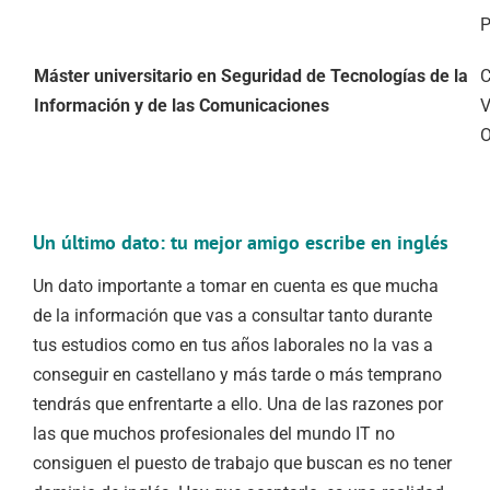
P
Máster universitario en Seguridad de Tecnologías de la
Información y de las Comunicaciones
V
Un último dato: tu mejor amigo escribe en inglés
Un dato importante a tomar en cuenta es que mucha
de la información que vas a consultar tanto durante
tus estudios como en tus años laborales no la vas a
conseguir en castellano y más tarde o más temprano
tendrás que enfrentarte a ello. Una de las razones por
las que muchos profesionales del mundo IT no
consiguen el puesto de trabajo que buscan es no tener