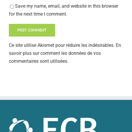
Save my name, email, and website in this browser
for the next time I comment.
Ce site utilise Akismet pour réduire les indésirables.
En
savoir plus sur comment les données de vos
commentaires sont utilisées
.