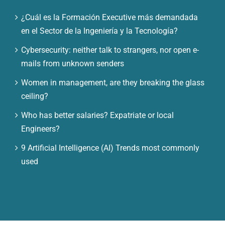
¿Cuál es la Formación Executive más demandada
en el Sector de la Ingeniería y la Tecnología?
Cybersecurity: neither talk to strangers, nor open e-
mails from unknown senders
Women in management, are they breaking the glass
ceiling?
Who has better salaries? Expatriate or local
Engineers?
9 Artificial Intelligence (AI) Trends most commonly
used