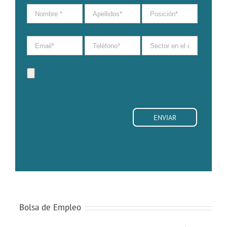
Bolsa de Empleo