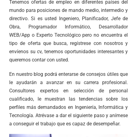
Tenemos ofertas de empleo en diferentes países del
mundo para posiciones de mando medio, intermedio y
directivo. Si es usted Ingeniero, Planificador, Jefe de
Obra, Programador Informático, Desarrollador
WEB/App o Experto Tecnológico pero no encuentra el
tipo de oferta que busca, regístrese con nosotros y
envíenos su cv, tenemos oportunidades interesantes y
queremos contar con usted.
En nuestro blog podrá enterarse de consejos útiles que
le ayudarán a avanzar en su carrera profesional.
Consultores expertos en selección de personal
cualificado, le muestran las tendencias sobre los
perfiles más demandados en Ingeniería, Informática y
Tecnología. Atrévase a dar el siguiente paso y anímese
a conseguir el trabajo que es capaz de desempeñar.