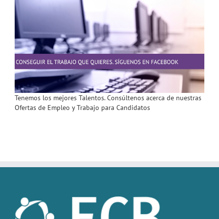
Tenemos los mejores Talentos. Consúltenos acerca de nuestras
Ofertas de Empleo y Trabajo para Candidatos