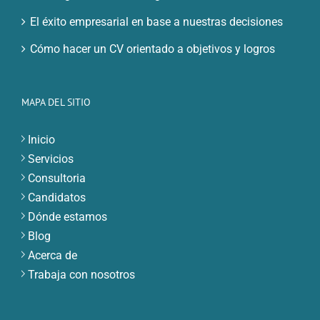
El éxito empresarial en base a nuestras decisiones
Cómo hacer un CV orientado a objetivos y logros
MAPA DEL SITIO
Inicio
Servicios
Consultoria
Candidatos
Dónde estamos
Blog
Acerca de
Trabaja con nosotros