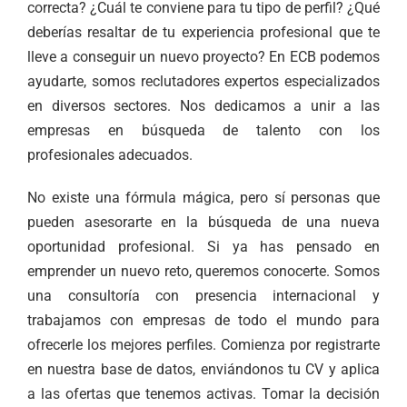
correcta? ¿Cuál te conviene para tu tipo de perfil? ¿Qué
deberías resaltar de tu experiencia profesional que te
lleve a conseguir un nuevo proyecto? En ECB podemos
ayudarte, somos reclutadores expertos especializados
en diversos sectores. Nos dedicamos a unir a las
empresas en búsqueda de talento con los
profesionales adecuados.
No existe una fórmula mágica, pero sí personas que
pueden asesorarte en la búsqueda de una nueva
oportunidad profesional. Si ya has pensado en
emprender un nuevo reto, queremos conocerte. Somos
una consultoría con presencia internacional y
trabajamos con empresas de todo el mundo para
ofrecerle los mejores perfiles. Comienza por registrarte
en nuestra base de datos, enviándonos tu CV y aplica
a las ofertas que tenemos activas. Tomar la decisión