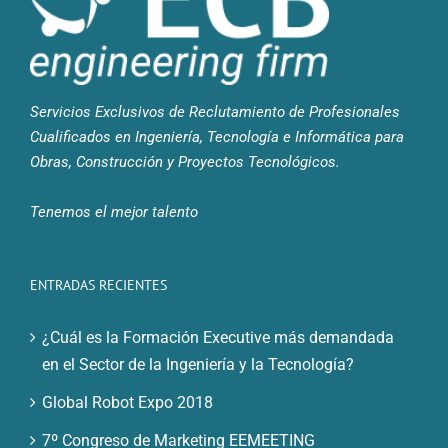
Servicios Exclusivos de Reclutamiento de Profesionales
Cualificados en Ingeniería, Tecnología e Informática para
Obras, Construcción y Proyectos Tecnológicos.
Tenemos el mejor talento
ENTRADAS RECIENTES
¿Cuál es la Formación Executive más demandada
en el Sector de la Ingeniería y la Tecnología?
Global Robot Expo 2018
7º Congreso de Marketing EEMEETING