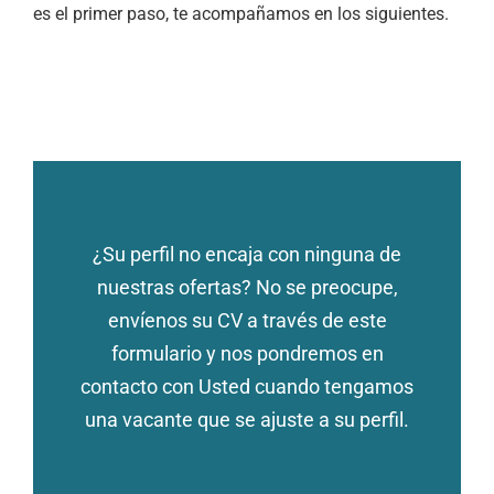
es el primer paso, te acompañamos en los siguientes.
¿Su perfil no encaja con ninguna de
nuestras ofertas? No se preocupe,
envíenos su CV a través de este
formulario y nos pondremos en
contacto con Usted cuando tengamos
una vacante que se ajuste a su perfil.