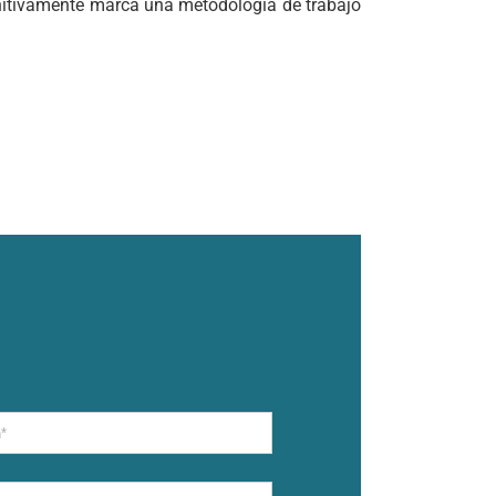
initivamente marca una metodología de trabajo