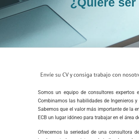
¿Quiere ser
Envíe su CV y consiga trabajo con nosotr
Somos un equipo de consultores expertos en
Combinamos las habilidades de Ingenieros y P
Sabemos que el valor más importante de la em
ECB un lugar idóneo para trabajar en el área
Ofrecemos la seriedad de una consultora de