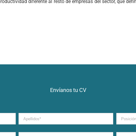
oductividad diferente al resto de empresas del sector, que def
Envíanos tu CV