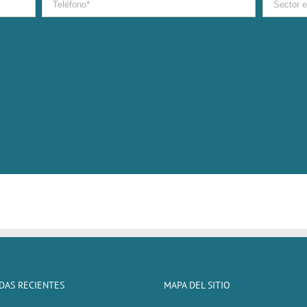
DAS RECIENTES
MAPA DEL SITIO