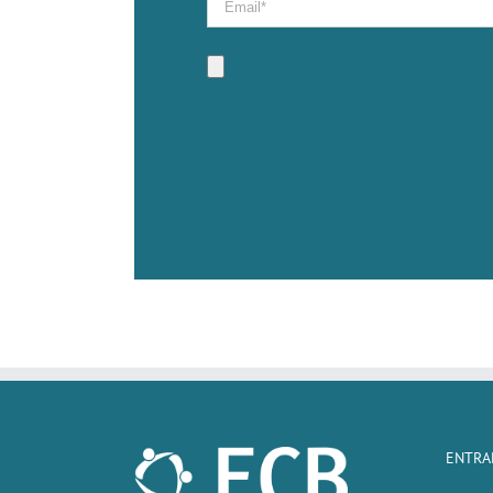
ENTRA