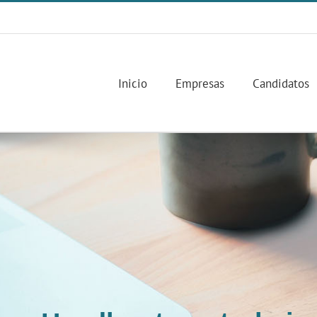
Inicio
Empresas
Candidatos