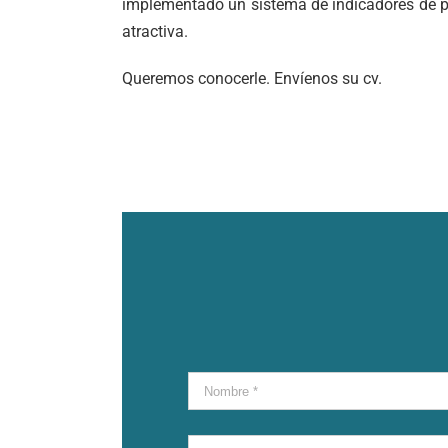
implementado un sistema de indicadores de pr
atractiva.
Queremos conocerle. Envíenos su cv.