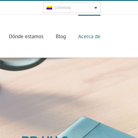
Colombia
Dónde estamos
Blog
Acerca de