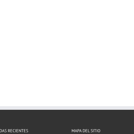
DAS RECIENTES
MAPA DEL SITIO