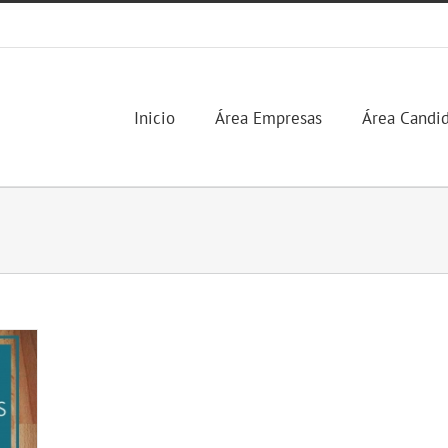
Inicio
Área Empresas
Área Candi