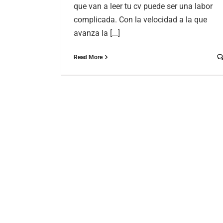
que van a leer tu cv puede ser una labor
complicada. Con la velocidad a la que
avanza la [...]
Read More