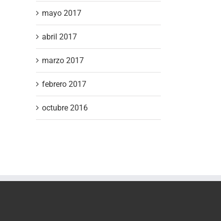
mayo 2017
abril 2017
marzo 2017
febrero 2017
octubre 2016