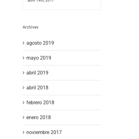
abril 19th, 2017
Archives
agosto 2019
mayo 2019
abril 2019
abril 2018
febrero 2018
enero 2018
noviembre 2017