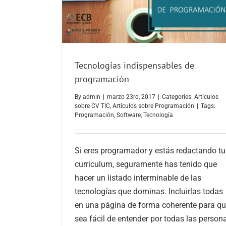
Tecnologías indispensables de
programación
By
admin
|
marzo 23rd, 2017
|
Categories:
Artículos
sobre CV TIC
,
Artículos sobre Programación
|
Tags:
Programación
,
Software
,
Tecnología
Si eres programador y estás redactando tu
curriculum, seguramente has tenido que
hacer un listado interminable de las
tecnologías que dominas. Incluirlas todas
en una página de forma coherente para q
sea fácil de entender por todas las person