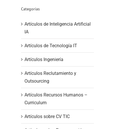
Categorías
Artículos de Inteligencia Artificial
IA
Artículos de Tecnología IT
Artículos Ingeniería
Artículos Reclutamiento y
Outsourcing
Artículos Recursos Humanos –
Curriculum
Artículos sobre CV TIC