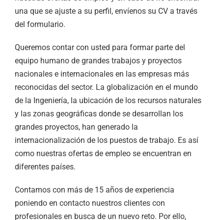
una que se ajuste a su perfil, envíenos su CV a través
del formulario.
Queremos contar con usted para formar parte del
equipo humano de grandes trabajos y proyectos
nacionales e internacionales en las empresas más
reconocidas del sector. La globalización en el mundo
de la Ingeniería, la ubicación de los recursos naturales
y las zonas geográficas donde se desarrollan los
grandes proyectos, han generado la
internacionalización de los puestos de trabajo. Es así
como nuestras ofertas de empleo se encuentran en
diferentes países.
Contamos con más de 15 años de experiencia
poniendo en contacto nuestros clientes con
profesionales en busca de un nuevo reto. Por ello,