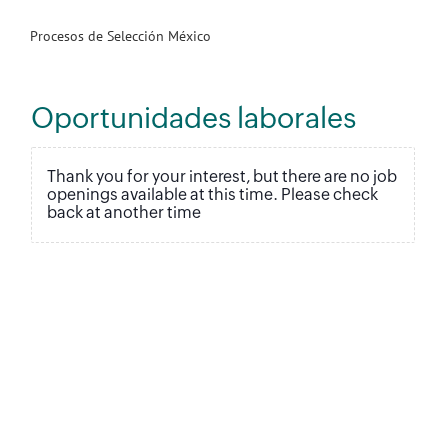
Procesos de Selección México