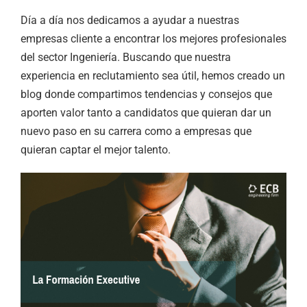
Día a día nos dedicamos a ayudar a nuestras
empresas cliente a encontrar los mejores profesionales
del sector Ingeniería. Buscando que nuestra
experiencia en reclutamiento sea útil, hemos creado un
blog donde compartimos tendencias y consejos que
aporten valor tanto a candidatos que quieran dar un
nuevo paso en su carrera como a empresas que
quieran captar el mejor talento.