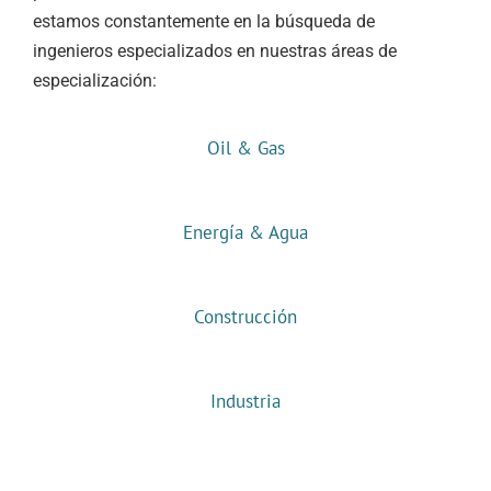
estamos constantemente en la búsqueda de
ingenieros especializados en nuestras áreas de
especialización:
Oil & Gas
Energía & Agua
Construcción
Industria