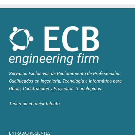
Servicios Exclusivos de Reclutamiento de Profesionales
Cualificados en Ingeniería, Tecnología e Informática para
Obras, Construcción y Proyectos Tecnológicos.
Tenemos el mejor talento
ENTRADAS RECIENTES