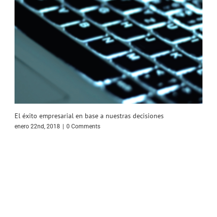
El éxito empresarial en base a nuestras decisiones
enero 22nd, 2018
|
0 Comments