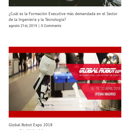
¿Cuál es la Formación Executive más demandada en el Sector
de la Ingeniería y la Tecnología?
agosto 21st, 2019
|
0 Comments
Global Robot Expo 2018