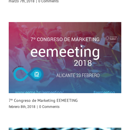
marzo 7th, 2018
|
0 Comments
7º Congreso de Marketing EEMEETING
febrero 8th, 2018
|
0 Comments