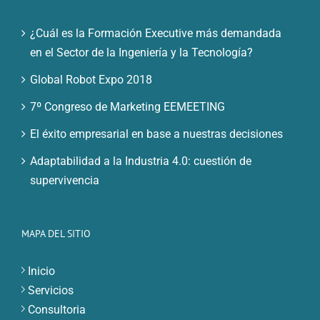
¿Cuál es la Formación Executive más demandada
en el Sector de la Ingeniería y la Tecnología?
Global Robot Expo 2018
7º Congreso de Marketing EEMEETING
El éxito empresarial en base a nuestras decisiones
Adaptabilidad a la Industria 4.0: cuestión de
supervivencia
MAPA DEL SITIO
Inicio
Servicios
Consultoria