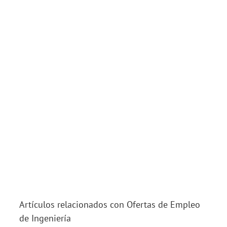
Artículos relacionados con Ofertas de Empleo
de Ingeniería