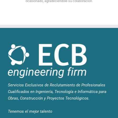
ocasionado, agradeciéndole su colaboración.
Servicios Exclusivos de Reclutamiento de Profesionales
Cualificados en Ingeniería, Tecnología e Informática para
Obras, Construcción y Proyectos Tecnológicos.
Tenemos el mejor talento