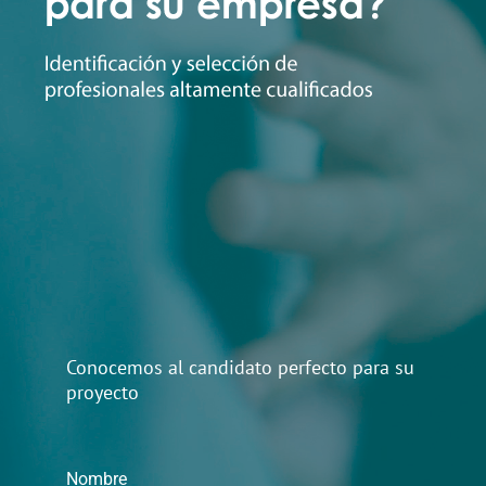
Conocemos al candidato perfecto para su
proyecto
Nombre