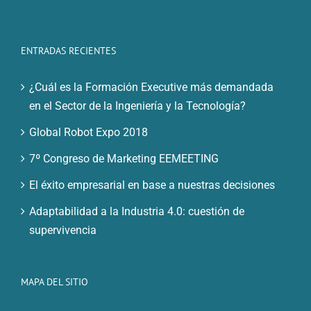
ENTRADAS RECIENTES
¿Cuál es la Formación Executive más demandada
en el Sector de la Ingeniería y la Tecnología?
Global Robot Expo 2018
7º Congreso de Marketing EEMEETING
El éxito empresarial en base a nuestras decisiones
Adaptabilidad a la Industria 4.0: cuestión de
supervivencia
MAPA DEL SITIO