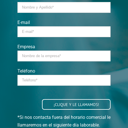
E-mail
Empresa
Teléfono
*Si nos contacta fuera del horario comercial le
llamaremos en el siguiente día laborable.