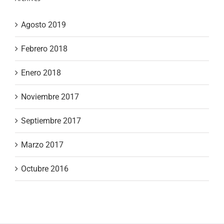
Agosto 2019
Febrero 2018
Enero 2018
Noviembre 2017
Septiembre 2017
Marzo 2017
Octubre 2016