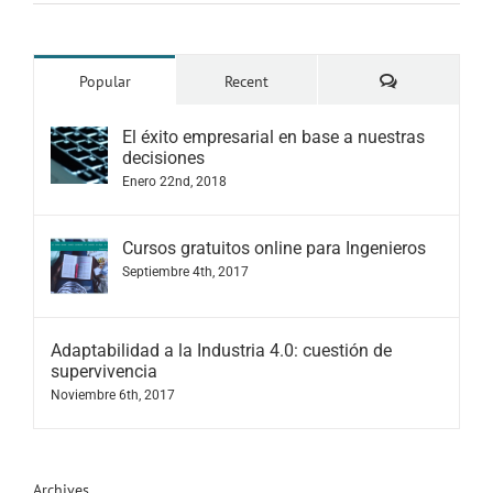
Comments
Popular
Recent
El éxito empresarial en base a nuestras
decisiones
Enero 22nd, 2018
Cursos gratuitos online para Ingenieros
Septiembre 4th, 2017
Adaptabilidad a la Industria 4.0: cuestión de
supervivencia
Noviembre 6th, 2017
Archives