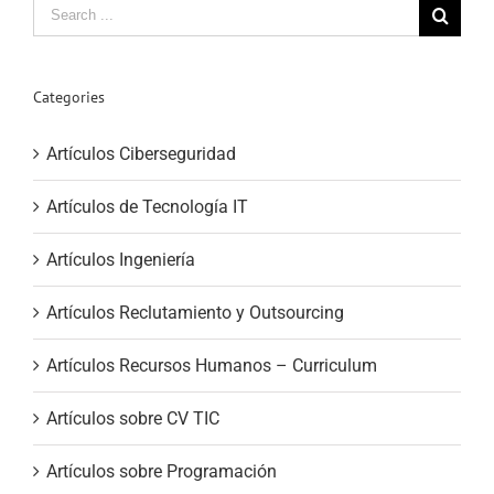
Search
for:
Categories
Artículos Ciberseguridad
Artículos de Tecnología IT
Artículos Ingeniería
Artículos Reclutamiento y Outsourcing
Artículos Recursos Humanos – Curriculum
Artículos sobre CV TIC
Artículos sobre Programación