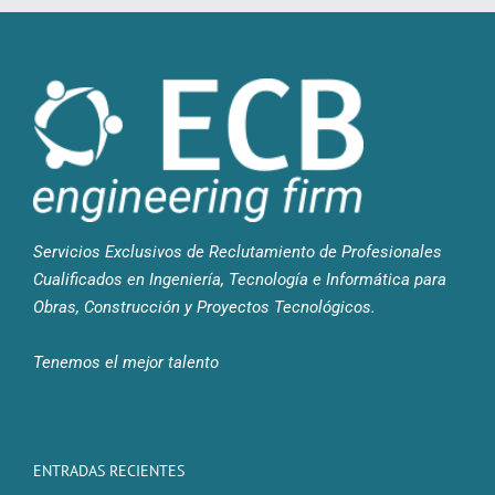
Servicios Exclusivos de Reclutamiento de Profesionales
Cualificados en Ingeniería, Tecnología e Informática para
Obras, Construcción y Proyectos Tecnológicos.
Tenemos el mejor talento
ENTRADAS RECIENTES