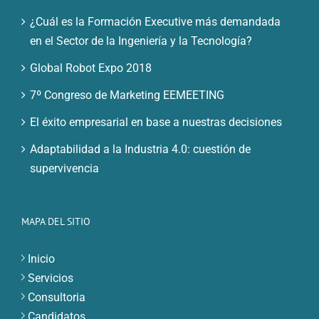
¿Cuál es la Formación Executive más demandada
en el Sector de la Ingeniería y la Tecnología?
Global Robot Expo 2018
7º Congreso de Marketing EEMEETING
El éxito empresarial en base a nuestras decisiones
Adaptabilidad a la Industria 4.0: cuestión de
supervivencia
MAPA DEL SITIO
Inicio
Servicios
Consultoria
Candidatos