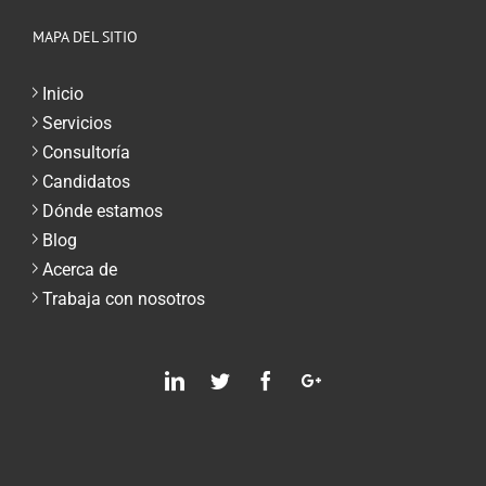
MAPA DEL SITIO
Inicio
Servicios
Consultoría
Candidatos
Dónde estamos
Blog
Acerca de
Trabaja con nosotros
Linkedin
Twitter
Facebook
Google
Plus