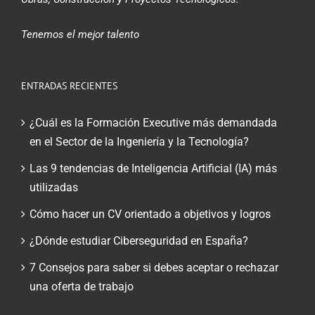
Tenemos el mejor talento
ENTRADAS RECIENTES
¿Cuál es la Formación Executive más demandada
en el Sector de la Ingeniería y la Tecnología?
Las 9 tendencias de Inteligencia Artificial (IA) más
utilizadas
Cómo hacer un CV orientado a objetivos y logros
¿Dónde estudiar Ciberseguridad en España?
7 Consejos para saber si debes aceptar o rechazar
una oferta de trabajo