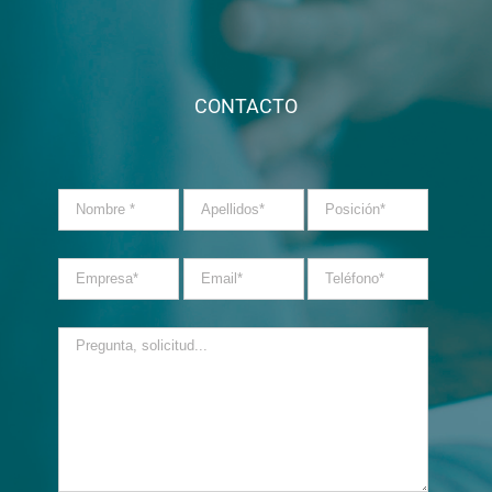
CONTACTO